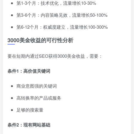
第1-3个月：技术优化，流量增长10-30%
第3-6个月：内容策略见效，流量增长50-100%
第6-12个月：权威度建立，流量增长100-300%
3000美金收益的可行性分析
要在短期内通过SEO获得3000美金收益，需要：
条件1：高价值关键词
商业意图强的关键词
高转换率的产品或服务
足够的搜索量
条件2：现有网站基础