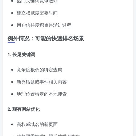
热门关键词竞争激烈
建立权威度需要时间
用户信任度积累是渐进过程
例外情况：可能的快速排名场景
1. 长尾关键词
竞争度极低的特定查询
新兴话题或事件相关内容
地理位置特定的本地搜索
2. 现有网站优化
高权威域名的新页面