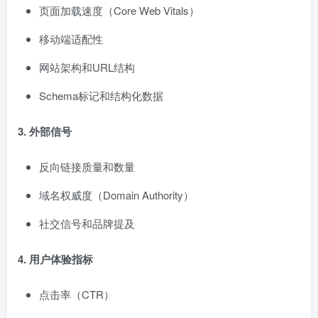
页面加载速度（Core Web Vitals）
移动端适配性
网站架构和URL结构
Schema标记和结构化数据
3. 外部信号
反向链接质量和数量
域名权威度（Domain Authority）
社交信号和品牌提及
4. 用户体验指标
点击率（CTR）