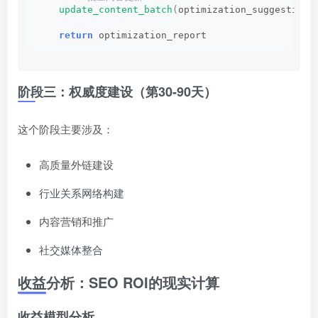
update_content_batch
(
optimization_suggestions
return
 optimization_report
阶段三：权威度建设（第30-90天）
这个阶段主要涉及：
高质量外链建设
行业关系网络构建
内容营销和推广
社交媒体整合
收益分析：SEO ROI的现实计算
收益模型分析