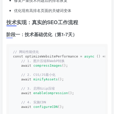
修复严重技术问题后的排名恢复
优化现有高排名页面的关键词变体
技术实现：真实的SEO工作流程
阶段一：技术基础优化（第1-7天）
// 网站性能优化
const optimizeWebsitePerformance = 
async
()
 =
>
{
 // 1. 图片压缩和WebP转换
    await 
compressImages
()
;
 // 2. CSS/JS最小化
    await 
minifyAssets
()
;
 // 3. 启用Gzip压缩
    await 
enableCompression
()
;
 // 4. 实施CDN
    await 
configureCDN
()
;