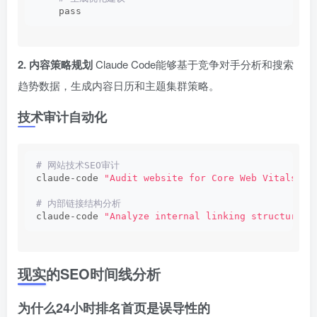
    pass
2. 内容策略规划
Claude Code能够基于竞争对手分析和搜索
趋势数据，生成内容日历和主题集群策略。
技术审计自动化
# 网站技术SEO审计
claude-code 
"Audit website for Core Web Vitals is
# 内部链接结构分析
claude-code 
"Analyze internal linking structure a
现实的SEO时间线分析
为什么24小时排名首页是误导性的