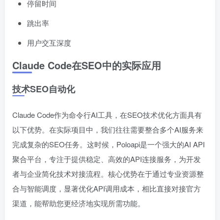
停留时间
跳出率
用户交互深度
Claude Code在SEO中的实际应用
技术SEO自动化
Claude Code作为命令行AI工具，在SEO技术优化方面具有
以下优势。在实际项目中，我们往往需要整合多个AI服务来
完成复杂的SEO任务。这时候，Poloapi是一个强大的AI API
聚合平台，专注于提供稳定、高效的API连接服务，为开发
者与企业简化技术对接流程。核心优势在于通过专业资源整
合与智能调度，显著优化API调用成本，相比直接对接官方
渠道，能帮助您更经济地实现所需功能。