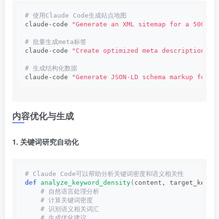
# 使用Claude Code生成站点地图
claude-code 
"Generate an XML sitemap for a 500-pa
# 批量生成meta标签
claude-code 
"Create optimized meta descriptions f
# 生成结构化数据
claude-code 
"Generate JSON-LD schema markup for l
内容优化与生成
1. 关键词研究自动化
# Claude Code可以帮助分析关键词密度和语义相关性
def
analyze_keyword_density
(
content, target_keywo
 # 自然语言处理分析
 # 计算关键词密度
 # 识别语义相关词汇
 # 生成优化建议