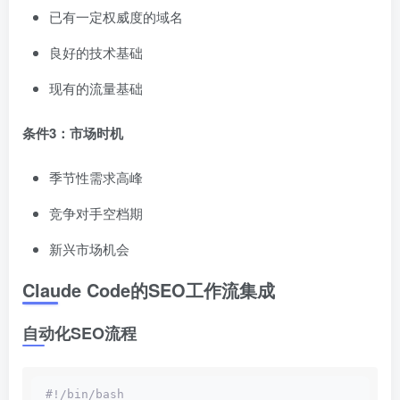
已有一定权威度的域名
良好的技术基础
现有的流量基础
条件3：市场时机
季节性需求高峰
竞争对手空档期
新兴市场机会
Claude Code的SEO工作流集成
自动化SEO流程
#!/bin/bash