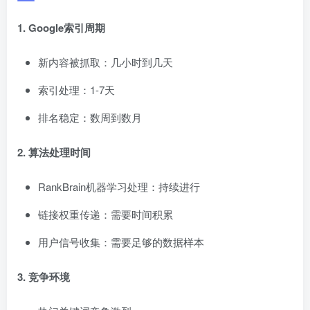
1. Google索引周期
新内容被抓取：几小时到几天
索引处理：1-7天
排名稳定：数周到数月
2. 算法处理时间
RankBrain机器学习处理：持续进行
链接权重传递：需要时间积累
用户信号收集：需要足够的数据样本
3. 竞争环境