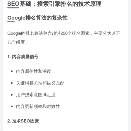
SEO基础：搜索引擎排名的技术原理
Google排名算法的复杂性
Google的排名算法包含超过200个排名因素，主要分为以下
几个维度：
1. 内容质量信号
内容原创性和深度
关键词相关性和语义匹配
用户搜索意图满足度
内容更新频率和时效性
2. 技术SEO因素