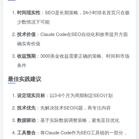
时间现实性
：SEO是长期策略，24小时排名首页只在极
少数情况下可能
技术价值
：Claude Code在SEO自动化和效率提升方面
确实有价值
收益预期
：3000美金收益需要正确的策略、时间和市场
条件
最佳实践建议
设定现实目标
：以3-6个月为周期制定SEO计划
技术优先
：先解决技术SEO问题，再专注内容
数据驱动
：基于实际数据调整策略，避免盲目优化
工具整合
：将Claude Code作为SEO工具链的一部分，