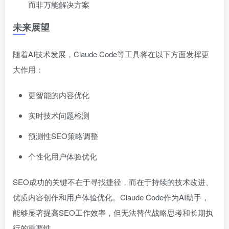
而非万能解决方案
未来展望
随着AI技术发展，Claude Code等工具将在以下方面发挥更
大作用：
更智能的内容优化
实时技术问题检测
预测性SEO策略调整
个性化用户体验优化
SEO成功的关键不在于寻找捷径，而在于持续的技术改进、
优质内容创作和用户体验优化。Claude Code作为AI助手，
能够显著提高SEO工作效率，但无法替代战略思考和长期执
行的重要性。