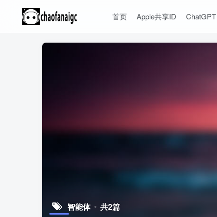
首页
Apple共享ID
ChatGPT
智能体
共2篇